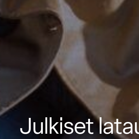
Julkiset la