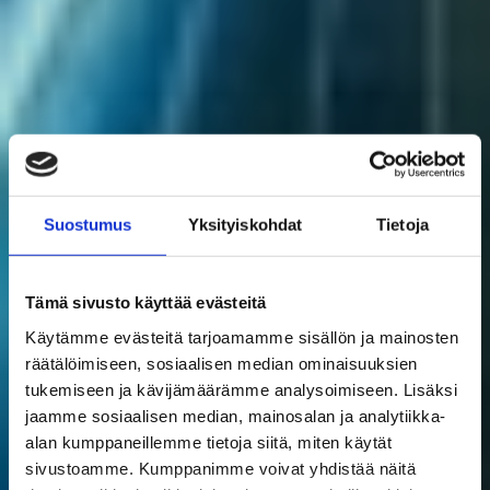
Suostumus
Yksityiskohdat
Tietoja
Tämä sivusto käyttää evästeitä
Käytämme evästeitä tarjoamamme sisällön ja mainosten
räätälöimiseen, sosiaalisen median ominaisuuksien
tukemiseen ja kävijämäärämme analysoimiseen. Lisäksi
jaamme sosiaalisen median, mainosalan ja analytiikka-
alan kumppaneillemme tietoja siitä, miten käytät
sivustoamme. Kumppanimme voivat yhdistää näitä