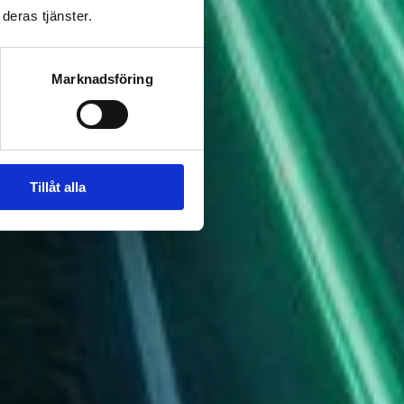
deras tjänster.
Marknadsföring
Tillåt alla