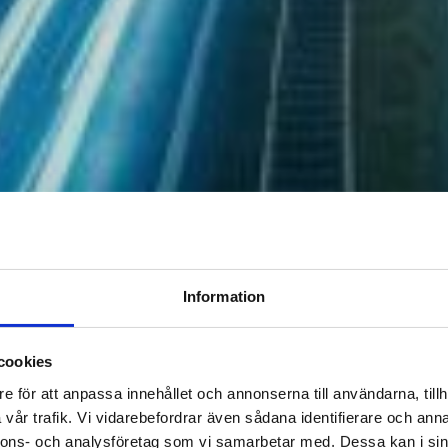
Information
cookies
e för att anpassa innehållet och annonserna till användarna, tillh
vår trafik. Vi vidarebefordrar även sådana identifierare och anna
nnons- och analysföretag som vi samarbetar med. Dessa kan i sin