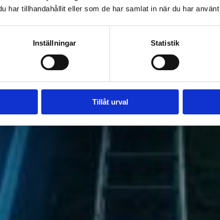
har tillhandahållit eller som de har samlat in när du har använt 
Inställningar
Statistik
Tillåt urval