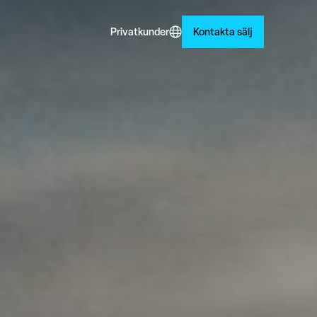
Privatkunder
Kontakta sälj