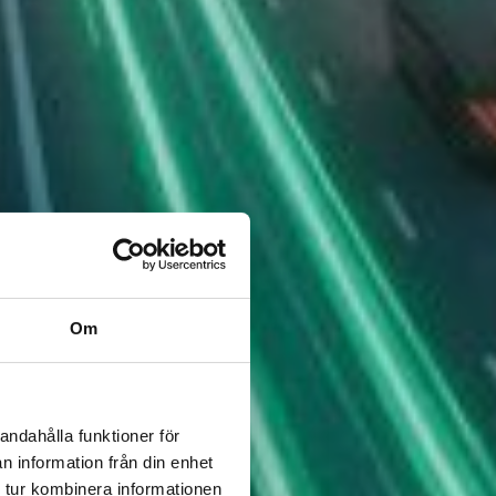
Om
andahålla funktioner för
n information från din enhet
 tur kombinera informationen