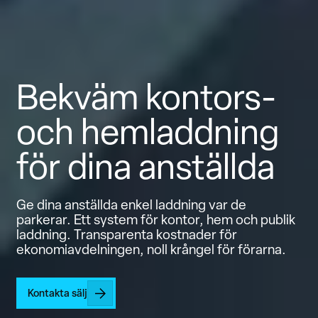
Bekväm kontors-
och hemladdning
för dina anställda
Ge dina anställda enkel laddning var de
parkerar. Ett system för kontor, hem och publik
laddning. Transparenta kostnader för
ekonomiavdelningen, noll krångel för förarna.
Kontakta sälj