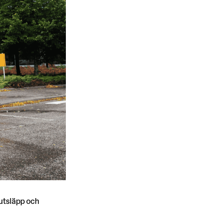
lutsläpp och