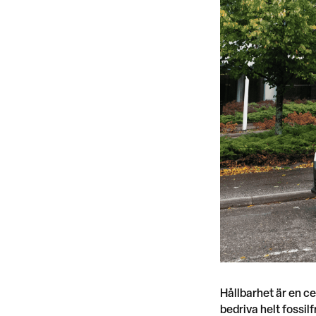
Hållbarhet är en ce
bedriva helt fossil