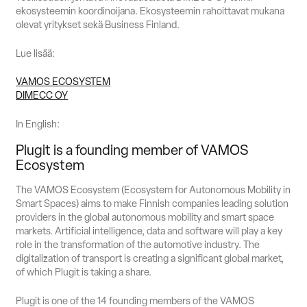
ekosysteemin koordinoijana. Ekosysteemin rahoittavat mukana
olevat yritykset sekä Business Finland.
Lue lisää:
VAMOS ECOSYSTEM
DIMECC OY
In English:
Plugit is a founding member of VAMOS
Ecosystem
The VAMOS Ecosystem (Ecosystem for Autonomous Mobility in
Smart Spaces) aims to make Finnish companies leading solution
providers in the global autonomous mobility and smart space
markets. Artificial intelligence, data and software will play a key
role in the transformation of the automotive industry. The
digitalization of transport is creating a significant global market,
of which Plugit is taking a share.
Plugit is one of the 14 founding members of the VAMOS